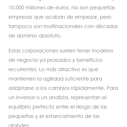
10.000 millones de euros. No son pequeñas
empresas que acaban de empezar, pero
tampoco son multinacionales con décadas
de dominio absoluto.
Estas corporaciones suelen tener modelos
de negocio ya probados y beneficios
recurrentes. Lo más atractivo es que
mantienen la agilidad suficiente para
adaptarse a los cambios rápidamente. Para
un inversor o un analista, representan el
equilibrio perfecto entre el riesgo de las
pequeñas y el estancamiento de las
grandes.