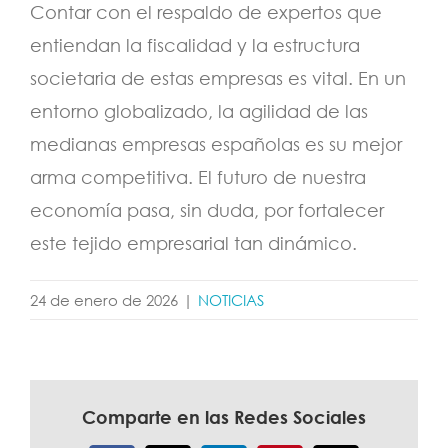
Contar con el respaldo de expertos que
entiendan la fiscalidad y la estructura
societaria de estas empresas es vital. En un
entorno globalizado, la agilidad de las
medianas empresas españolas es su mejor
arma competitiva. El futuro de nuestra
economía pasa, sin duda, por fortalecer
este tejido empresarial tan dinámico.
24 de enero de 2026
|
NOTICIAS
Comparte en las Redes Sociales