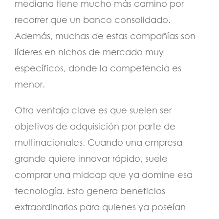
mediana tiene mucho más camino por
recorrer que un banco consolidado.
Además, muchas de estas compañías son
líderes en nichos de mercado muy
específicos, donde la competencia es
menor.
Otra ventaja clave es que suelen ser
objetivos de adquisición por parte de
multinacionales. Cuando una empresa
grande quiere innovar rápido, suele
comprar una midcap que ya domine esa
tecnología. Esto genera beneficios
extraordinarios para quienes ya poseían