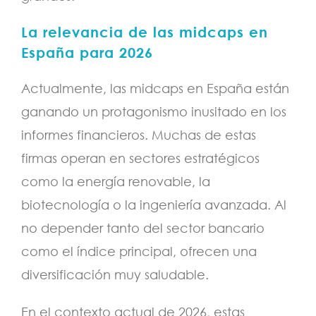
La relevancia de las midcaps en
España para 2026
Actualmente, las midcaps en España están
ganando un protagonismo inusitado en los
informes financieros. Muchas de estas
firmas operan en sectores estratégicos
como la energía renovable, la
biotecnología o la ingeniería avanzada. Al
no depender tanto del sector bancario
como el índice principal, ofrecen una
diversificación muy saludable.
En el contexto actual de 2026, estas