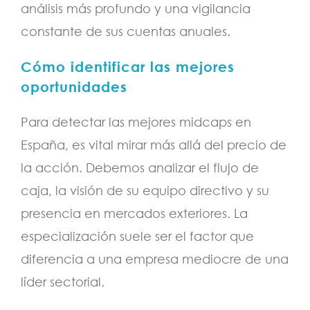
análisis más profundo y una vigilancia
constante de sus cuentas anuales.
Cómo identificar las mejores
oportunidades
Para detectar las mejores midcaps en
España, es vital mirar más allá del precio de
la acción. Debemos analizar el flujo de
caja, la visión de su equipo directivo y su
presencia en mercados exteriores. La
especialización suele ser el factor que
diferencia a una empresa mediocre de una
líder sectorial.