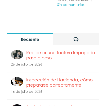
Sin comentarios
Comentarios
Reciente
Reclamar una factura impagada
paso a paso
26 de julio de 2026
Inspección de Hacienda, cómo
prepararse correctamente
16 de julio de 2026