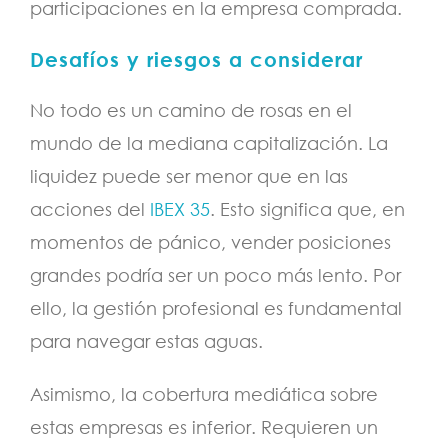
participaciones en la empresa comprada.
Desafíos y riesgos a considerar
No todo es un camino de rosas en el
mundo de la mediana capitalización. La
liquidez puede ser menor que en las
acciones del
IBEX 35
. Esto significa que, en
momentos de pánico, vender posiciones
grandes podría ser un poco más lento. Por
ello, la gestión profesional es fundamental
para navegar estas aguas.
Asimismo, la cobertura mediática sobre
estas empresas es inferior. Requieren un