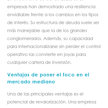
empresas han demostrado una resiliencia
envidiable frente a los cambios en los tipos
de interés. Su estructura de deuda suele ser
más manejable que la de los grandes
conglomerados. Además, su capacidad
para internacionalizarse sin perder el control
operativo las convierte en joyas para
cualquier cartera de inversión.
Ventajas de poner el foco en el
mercado mediano
Una de las principales ventajas es el
potencial de revalorización. Una empresa