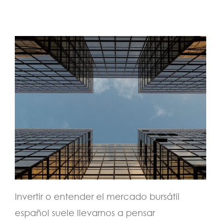
Invertir o entender el mercado bursátil
español suele llevarnos a pensar