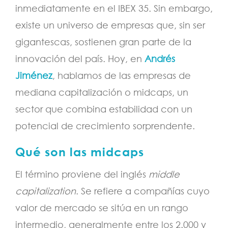
inmediatamente en el IBEX 35. Sin embargo,
existe un universo de empresas que, sin ser
gigantescas, sostienen gran parte de la
innovación del país. Hoy, en
Andrés
Jiménez
, hablamos de las empresas de
mediana capitalización o midcaps, un
sector que combina estabilidad con un
potencial de crecimiento sorprendente.
Qué son las midcaps
El término proviene del inglés
middle
capitalization
. Se refiere a compañías cuyo
valor de mercado se sitúa en un rango
intermedio, generalmente entre los 2.000 y